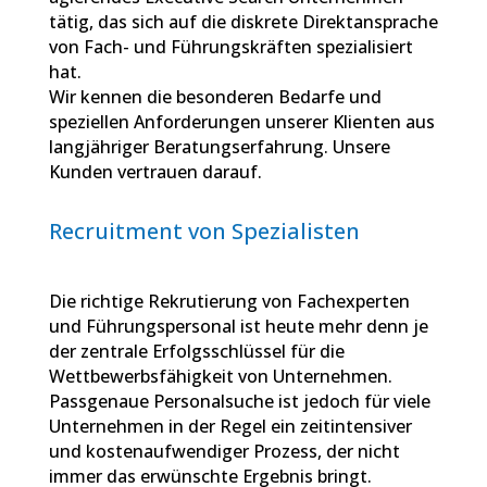
tätig, das sich auf die diskrete Direktansprache
von Fach- und Führungskräften spezialisiert
hat.
Wir kennen die besonderen Bedarfe und
speziellen Anforderungen unserer Klienten aus
langjähriger Beratungserfahrung. Unsere
Kunden vertrauen darauf.
Recruitment von Spezialisten
Die richtige Rekrutierung von Fachexperten
und Führungspersonal ist heute mehr denn je
der zentrale Erfolgsschlüssel für die
Wettbewerbsfähigkeit von Unternehmen.
Passgenaue Personalsuche ist jedoch für viele
Unternehmen in der Regel ein zeitintensiver
und kostenaufwendiger Prozess, der nicht
immer das erwünschte Ergebnis bringt.