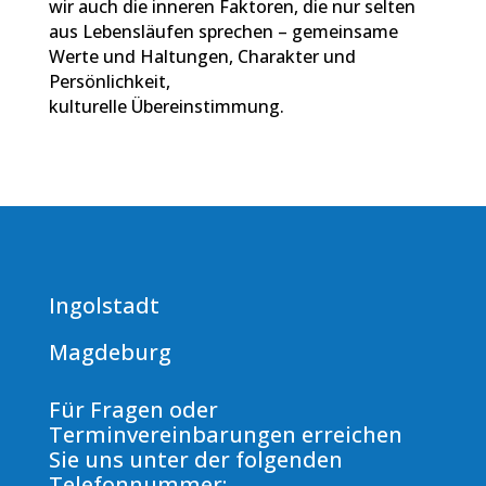
wir auch die inneren Faktoren, die nur selten
aus Lebensläufen sprechen – gemeinsame
Werte und Haltungen, Charakter und
Persönlichkeit,
kulturelle Übereinstimmung.
Ingolstadt
Magdeburg
Für Fragen oder
Terminvereinbarungen erreichen
Sie uns unter der folgenden
Telefonnummer: